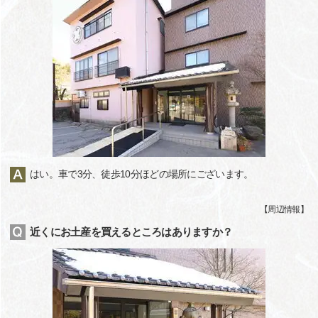
はい。車で3分、徒歩10分ほどの場所にございます。
【
周辺情報
】
近くにお土産を買えるところはありますか？