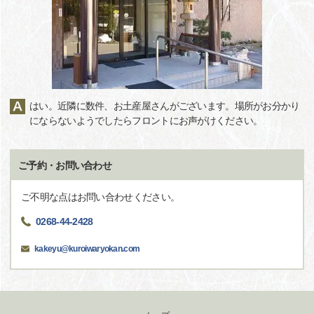
はい。近隣に数件、お土産屋さんがございます。場所がお分かり
にならないようでしたらフロントにお声がけください。
ご予約・お問い合わせ
ご不明な点はお問い合わせください。
0268-44-2428
kakeyu@kuroiwaryokan.com