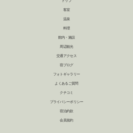
トップ
客室
温泉
料理
館内・施設
周辺観光
交通アクセス
宿ブログ
フォトギャラリー
よくあるご質問
クチコミ
プライバシーポリシー
宿泊約款
会員規約