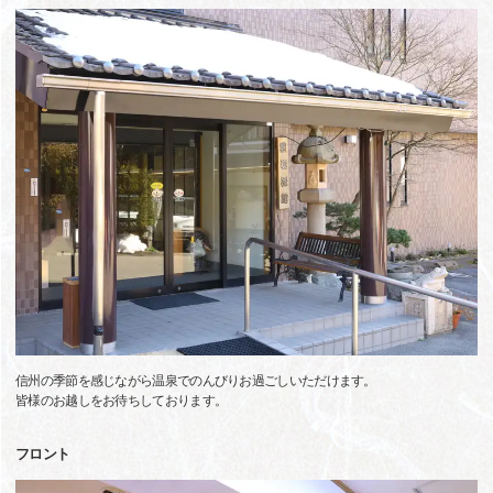
信州の季節を感じながら温泉でのんびりお過ごしいただけます。
皆様のお越しをお待ちしております。
フロント