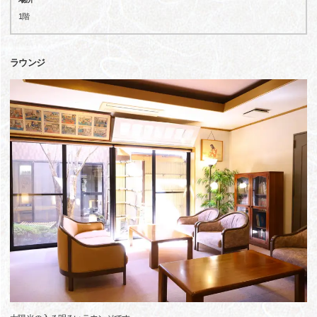
1階
ラウンジ