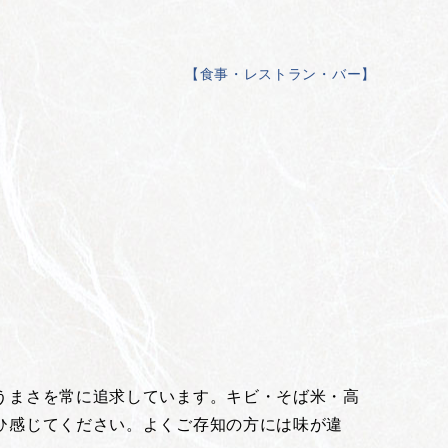
【
食事・レストラン・バー
】
うまさを常に追求しています。キビ・そば米・高
ひ感じてください。よくご存知の方には味が違