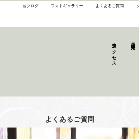
宿ブログ
フォトギャラリー
よくあるご質問
交通アクセス
周辺観光
よくあるご質問