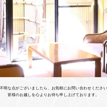
不明な点がございましたら、お気軽にお問い合わせくださ
皆様のお越しを心よりお待ち申し上げております。