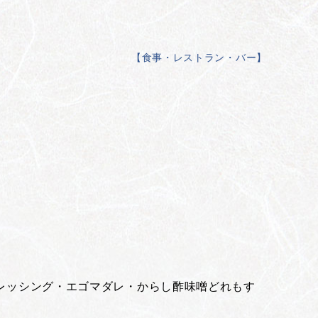
【
食事・レストラン・バー
】
レッシング・エゴマダレ・からし酢味噌どれもす