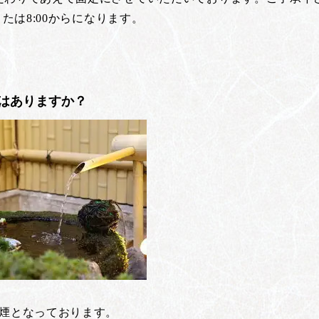
または8:00からになります。
はありますか？
禁煙となっております。