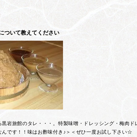
について教えてください
る黒岩旅館のタレ・・・。特製味噌・ドレッシング・梅肉ド
なんです！！味はお酢味付き♪＞＜ぜひ一度お試し下さい☆