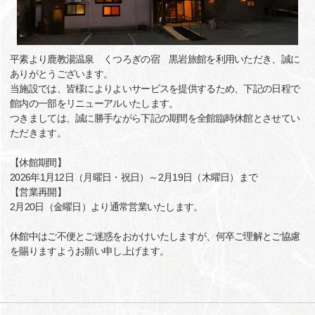
平素より鹿教湯温泉 くつろぎの宿 黒岩旅館を利用いただき、誠に
ありがとうございます。
当施設では、皆様によりよいサービスを提供するため、下記の日程で
館内の一部をリニューアルいたします。
つきましては、誠に勝手ながら下記の期間を全館臨時休館とさせてい
ただきます。
【休館期間】
2026年1月12日（月曜日・祝日）～2月19日（木曜日）まで
【営業再開】
2月20日（金曜日）より通常営業いたします。
休館中はご不便とご迷惑をおかけいたしますが、何卒ご理解とご協慮
を賜りますようお願い申し上げます。