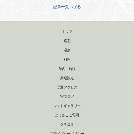
記事一覧へ戻る
トップ
客室
温泉
料理
館内・施設
周辺観光
交通アクセス
宿ブログ
フォトギャラリー
よくあるご質問
クチコミ
プライバシーポリシー