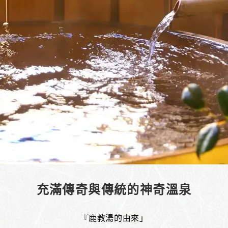
充滿傳奇與傳統的神奇溫泉
『鹿教湯的由來」