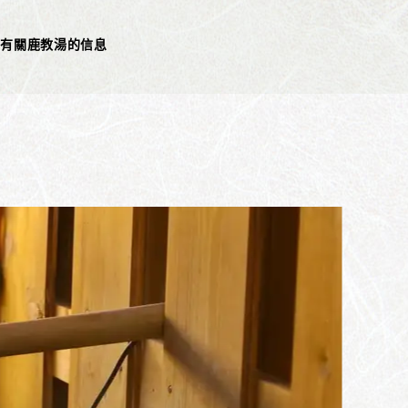
有關鹿教湯的信息